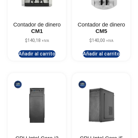
Contador de dinero
Contador de dinero
CM1
CM5
$
140,18
$
140,00
+IVA
+IVA
Añadir al carrito
Añadir al carrito