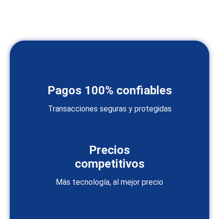
Pagos 100% confiables
Transacciones seguras y protegidas
Precios
competitivos
Más tecnología, al mejor precio