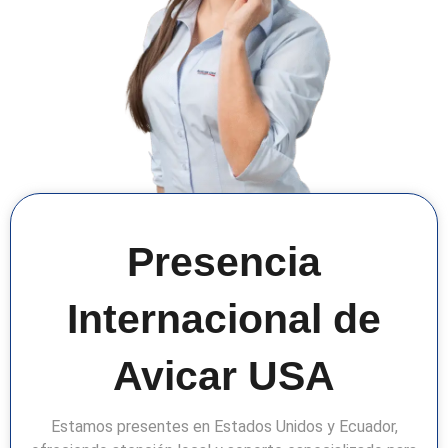
Presencia
Internacional de
Avicar USA
Estamos presentes en Estados Unidos y Ecuador,