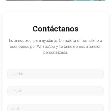
Contáctanos
Estamos aquí para ayudarte. Completa el formulario o
escríbenos por WhatsApp y te brindaremos atención
personalizada.