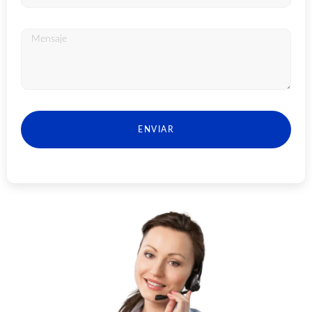
ENVIAR