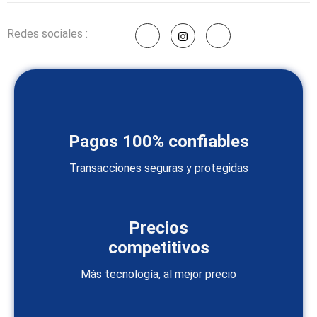
Redes sociales :
Pagos 100% confiables
Transacciones seguras y protegidas
Precios
competitivos
Más tecnología, al mejor precio