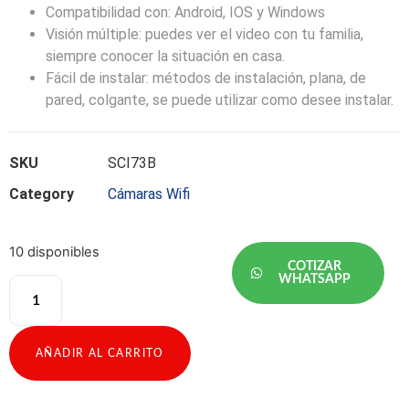
Compatibilidad con: Android, IOS y Windows
Visión múltiple: puedes ver el video con tu familia,
siempre conocer la situación en casa.
Fácil de instalar: métodos de instalación, plana, de
pared, colgante, se puede utilizar como desee instalar.
SKU
SCI73B
Category
Cámaras Wifi
10 disponibles
COTIZAR
WHATSAPP
AÑADIR AL CARRITO