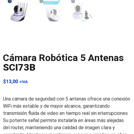
Cámara Robótica 5 Antenas
SCI73B
$
13,00
+IVA
Una cámara de seguridad con 5 antenas ofrece una conexión
WiFi más estable y de mayor alcance, garantizando
transmisión fluida de video en tiempo real sin interrupciones.
Su potente señal permite instalarla en áreas más alejadas
del router, manteniendo una calidad de imagen clara y