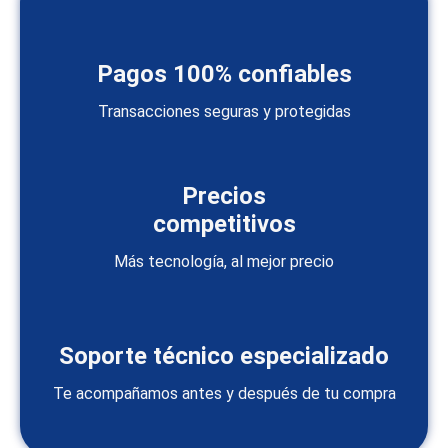
Pagos 100% confiables
Transacciones seguras y protegidas
Precios
competitivos
Más tecnología, al mejor precio
Soporte técnico especializado
Te acompañamos antes y después de tu compra