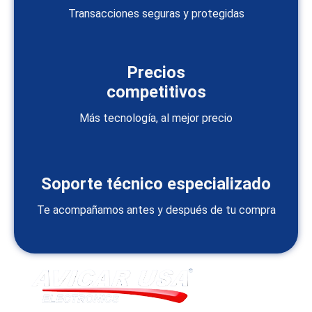
Transacciones seguras y protegidas
Precios
competitivos
Más tecnología, al mejor precio
Soporte técnico especializado
Te acompañamos antes y después de tu compra