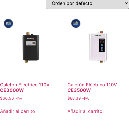
Calefón Eléctrico 110V
Calefón Eléctrico 110V
CE3000W
CE3500W
$
66,96
$
88,39
+IVA
+IVA
Añadir al carrito
Añadir al carrito